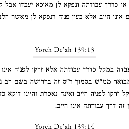
או כדרך עבודתה ונפקא לן מאיכא יעבדו אבל לג
 אינו חייב אלא כעין פניה דנפקא לן מאשר חלב
Yoreh De'ah 139:13
דה במקל כדרך עבודתה אלא זרקו לפניה אינו ח
בואר ממ"ש בסמוך ר"ס זה בדרישה בשם רב נח
 זרקו לפניה חייב ואינה נאסרת והיינו דוקא כ
זה דרך עבודתה אינו חייב.
Yoreh De'ah 139:14