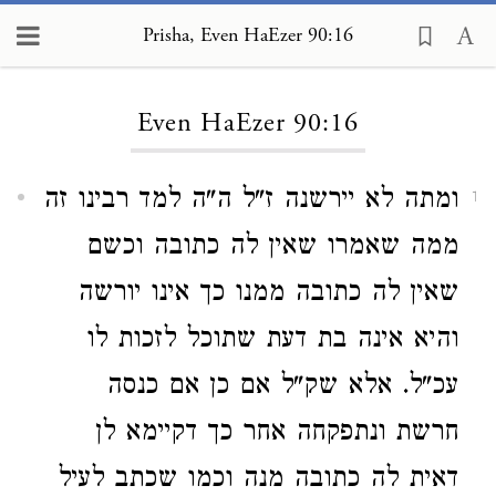
Prisha, Even HaEzer 90:16
Loading...
Even HaEzer 90:16
ומתה לא יירשנה ז"ל ה"ה למד רבינו זה
1
ממה שאמרו שאין לה כתובה וכשם
שאין לה כתובה ממנו כך אינו יורשה
והיא אינה בת דעת שתוכל לזכות לו
עכ"ל. אלא שק"ל אם כן אם כנסה
חרשת ונתפקחה אחר כך דקיימא לן
דאית לה כתובה מנה וכמו שכתב לעיל