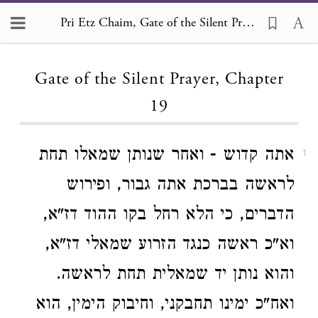
Pri Etz Chaim, Gate of the Silent Prayer 19
Loading...
Gate of the Silent Prayer, Chapter
19
אתה קדוש - ואחר שנותן שמאלו תחת
1
לראשה בברכת אתה גבור, ופירוש
הדברים, כי הלא רחל בקו ההוד דז"א,
וא"כ ראשה כנגד הזרוע שמאלי דז"א,
והוא נותן יד שמאלית תחת לראשה.
ואח"כ ימינו תחבקני, וחיבוק הימין, הוא