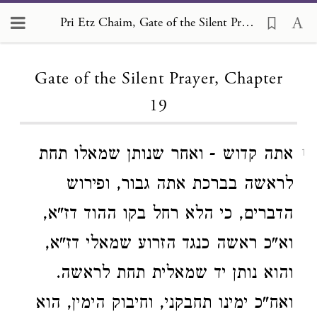
Pri Etz Chaim, Gate of the Silent Prayer 19
Loading...
Gate of the Silent Prayer, Chapter
19
אתה קדוש - ואחר שנותן שמאלו תחת
1
לראשה בברכת אתה גבור, ופירוש
הדברים, כי הלא רחל בקו ההוד דז"א,
וא"כ ראשה כנגד הזרוע שמאלי דז"א,
והוא נותן יד שמאלית תחת לראשה.
ואח"כ ימינו תחבקני, וחיבוק הימין, הוא