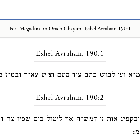
Peri Megadim on Orach Chayim, Eshel Avraham 190:1
Loading...
Eshel Avraham 190:1
״א וע׳ לבוש כתב עוד טעם וצ״ע עא״ר ובט״ז מ
Eshel Avraham 190:2
ובקפ״ג אות ז׳ דמש״ה אין ליטול כוס שפיו צר ד
מ: