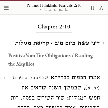
Peninei Halakhah, Festivals 2:10
Yeshivat Har Bracha
Loading...
Chapter 2:10
דיני עשה ביום טוב / קריאת מגילות
1
Positive Yom Tov Obligations / Reading
the Megillot
אמרו חכמים בברייתא
שבמסכת סופרים
2
), שבמשך השנה קוראים את
(יד, א
חמש המגילות: שיר השירים בפסח, רות