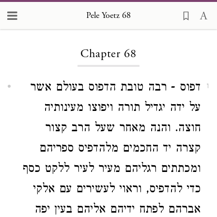
Pele Yoetz 68
Loading...
Chapter 68
דפוס - רבה טובת הדפוס בעולם אשר
1
על ידה יגדיל תורה ויפוצו מעינותיה
חוצה. והנה מאחר שעל הרב קצור
קצרה יד החכמים מלהדפיס ספריהם
ומכתתים רגליהם מעיר לעיר ללקט כסף
כדי להדפיס, וראוי לעשירים עם אלקי
אברהם לפתח ידיהם אליהם בעין יפה