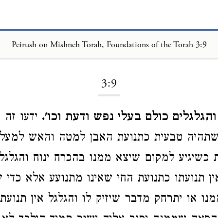
Peirush on Mishneh Torah, Foundations of the Torah 3:9
Loading...
3:9
הגלגלים כולם בעלי נפש ודעת וכו'.
ידעו זה 
שתהיה טבעית כתנועת האבן למטה והאש למעל
 כשיגיע למקום שיצא ממנו בהכרח ינוח והגלגל
אין תנועתו כתנועת החי שאינו מתנועע אלא כדי 
ו או יתרחק מדבר שיזיק לו והגלגל אין תנועתו