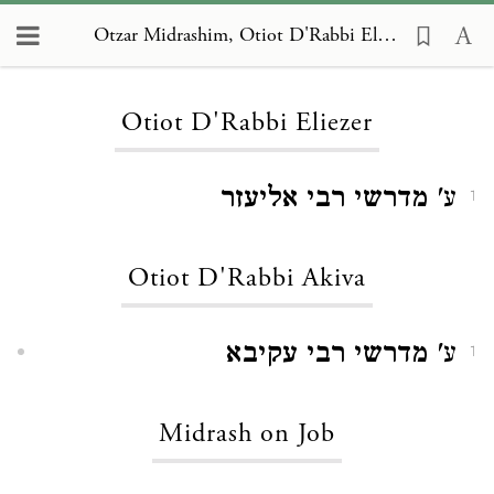
Otzar Midrashim, Otiot D'Rabbi Eliezer
Loading...
Otiot D'Rabbi Eliezer
ע'
מדרשי רבי אליעזר
1
Otiot D'Rabbi Akiva
ע'
מדרשי רבי עקיבא
1
Midrash on Job