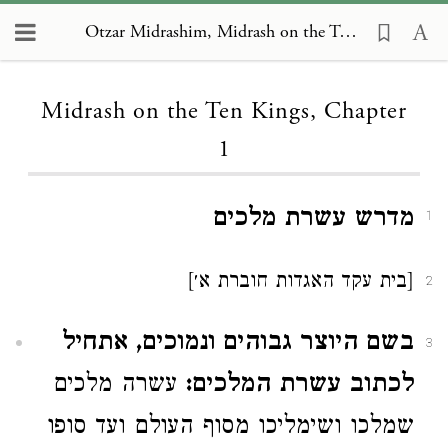
Otzar Midrashim, Midrash on the Ten Kings 1
Loading...
Midrash on the Ten Kings, Chapter
1
מדרש עשרת מלכים
1
[בית עקד האגדות חוברת א׳]
2
בשם היוצר גבוהים ונמוכים, אתחיל
3
לכתוב עשרת המלכים:
עשרה מלכים
שמלכו ושימליכו מסוף העולם ועד סופו