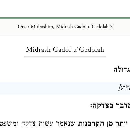
Otzar Midrashim, Midrash Gadol u'Gedolah 2
Loading...
Midrash Gadol u'Gedolah
גדולה
״ג]
דבר בצדקה:
יותר מן הקרבנות
שנאמר עשות צדקה ומשפט 