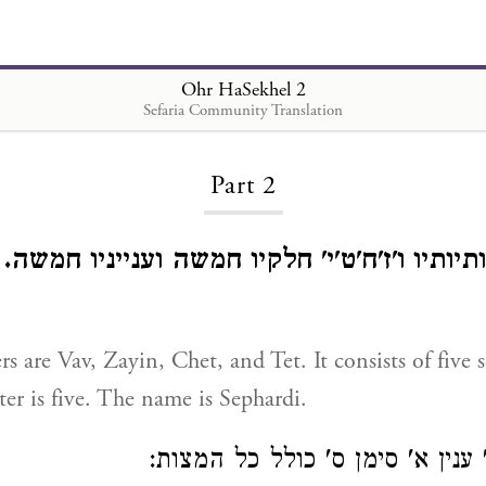
Ohr HaSekhel 2
Sefaria Community Translation
Loading...
Part 2
יותיו ו'ז'ח'ט'י' חלקיו חמשה וענייניו חמשה.
ters are Vav, Zayin, Chet, and Tet. It consists of five 
ter is five. The name is Sephardi.
ו' ענין א' סימן ס' כולל כל המצות