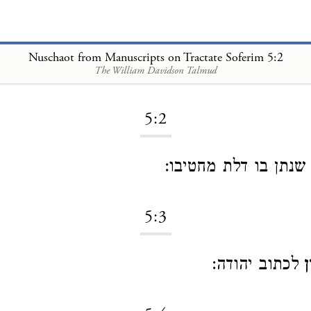
Nuschaot from Manuscripts on Tractate Soferim 5:2
The William Davidson Talmud
Loading...
5:2
שנתן בו דלת מחטיבו:
5:3
ן
לכתוב יהודה: