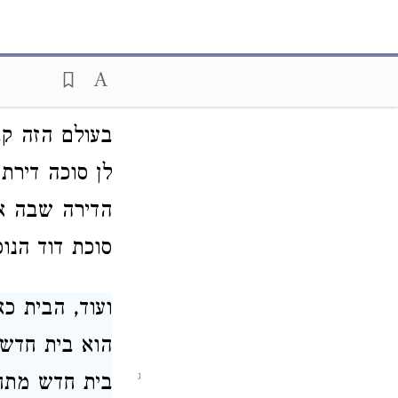
קרא מלכות בי
כמו שאר מלכ
כמו הדברים ה
בעולם הזה קב
לן סוכה דירת 
הדירה שבה א
סוכת דוד הנו
ועוד, הבית
כאש
הוא בית חדש.
ג
בית חדש מתחל