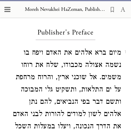
Moreh Nevukhei HaZeman, Publisher's Preface
Loading...
Publisher's Preface
מיום ברא אלהים את האדם ויפח בו
1
נשמה אצולה מכבודו, שלח את רוחו
משמים. אל שוכני ארץ, והרוח מרחפת
על ים התלאות, ותשקיט גלי המבוכה
ותשם דבר בפי הנביאים, להם נתן
אלהים לשון למודים להורות לבני האדם
את הדרך הנכונה, ויעלו במעלות השכל