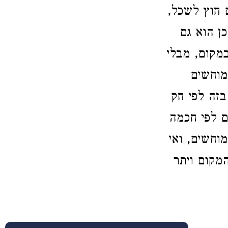
 חוץ לשכל,
כן הוא גם
במקום, מבלי
מוחשים
בזה לפי חק
ם לפי חכמה
וחשים, ואי
המקום ויתר