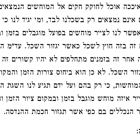
ואיככה אוכל לחוקק חקים אל המוחשים הנמצאים
ינם נמצאים רק בשכלנו לבד, ומי יגיד לנו כי 
פשר לנו לצייר מוחשים בפועל מוגבלים בזמן ו
 זה בזה חוץ לשכל כאשר יגזור השכל. עד"מ ה
ה אחר זה בזמנים מתחלפים לא יהיו קשורים זה 
ור השכל. לא כן הוא ביחוס צורות הזמן והמקו
וחשות, כי רק בהם ועל ידם תגיע לנו השגת המ
יר איזה מוחש מוגבל בזמן ובמקום ציור הזמן ו
 הנכללים בם כפי אשר תגזור חכמת ההנדסה.
: