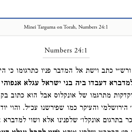
Minei Targuma on Torah, Numbers 24:1
Loading...
Numbers 24:1
ורש״י כתב וישת אל המדבר פניו כתרגומו כי הי
למדברא דעבדו ביה בני ישראל עגלא אנפוהי
ו
קדקות מתרגמו של אונקלוס אבל הוא כתוב בק
 הירושלמי והעיקר כמו שפירשנו עכ״ל. והוי יוד
כר בתרגום אונקלו׳ שלפנינו אלא ושוי למדברא 