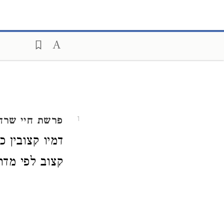
פרשת חיי שרה
1
דמיו קצובין 
קצוב לפי מדתו