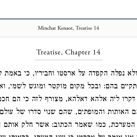
Minchat Kenaot, Treatise 14
Loading...
Treatise, Chapter 14
ולא נפלה הקפדה על ארסטו וחביריו, כי באמת לא
תקיים בהם: ובכל מקום מוקטר ומוגש לשמי, וא
 דקרו ליה אלהא דאלהא, מצורף לזה כי הם חכמ
 האותות והמופתים, שהם שנוי סדרו של עולם,
 המערכת, כמו שאמר הכתוב: אשר חלק אותם ה