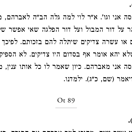
)
סה אני וגו'. א"ר לוי למה גלה הב"ה לאברהם, 
 על דור המבול ועל דור הפלגה שאי אפשר של
 או עשרה צדיקים שיתלה להם בזכותם. לפיכך 
שלא יהא אומר אף בסדום היו צדיקים. לא הספיק 
סה אני מאברהם. כיון שאמר לו כל אותו ענין, מ
אמר (שם, כ"ג). ילמדנו.
Ot 89
)