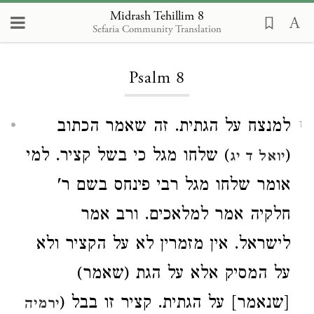
Midrash Tehillim 8
Sefaria Community Translation
Loading...
Psalm 8
למנצח על הגתית. זה שאמר הכתוב
1
) שלחו מגל כי בשל קציר. למי
(
יואל ד יג
אומר שלחו מגל רבי פינחס בשם ר'
חלקיה אמר למלאכים. ורב אמר
לישראל. אין מזמרין לא על הקציר ולא
על המסיק אלא על הגת (שאמר)
[שנאמר] על הגתית. קציר זו בבל (
ירמיה