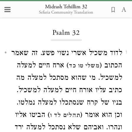
Midrash Tehillim 32
Sefaria Community Translation
Loading...
Psalm 32
לדוד משכיל אשרי נשוי פשע. זה שאמר
1
הכתוב (
) ארח חיים למעלה
משלי טו כד
למשכיל. מי שהוא מסתכל למעלה מה
כתיב עליו אורח חיים למעלה למשכיל.
בניו של קרח שנסתכלו למעלה נמלטו.
וכן הוא אומר (
) הביטו אליו
תהלים לד ו
ונהרו. ואביהם שלא נסתכל למעלה ירד