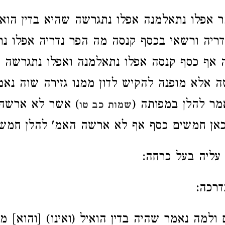
ר אפלו נתאלמנה אפלו נתגרשה שהיא בדין הואי
ריה ורשאי בכסף קנסה מה הפר נדריה אפלו נ
 אף כסף קנסה אפלו נתאלמנה ואפלו נתגרשה 
 אלא מופנה להקיש לדון ממנו גזירה שוה נאמ
מר להלן במפותה (
) אשר לא ארשה
שמות כב טו
אן חמשים כסף אף לא ארשה האמ' להלן חמשי
ליה בעל כרחה:
רכה:
ולמה נאמר שהיה בדין הואיל (ואינו) [והוא] 