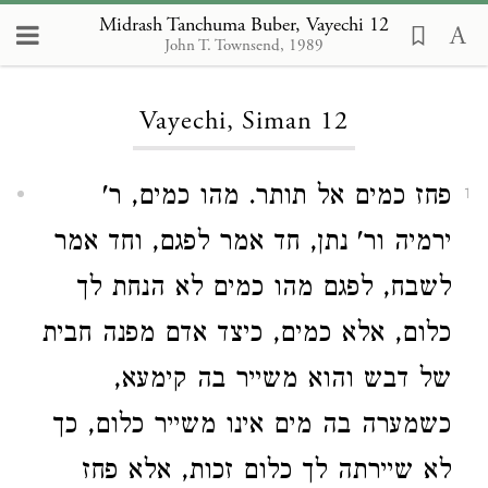
Midrash Tanchuma Buber, Vayechi 12
John T. Townsend, 1989
Loading...
Vayechi, Siman 12
פחז כמים אל תותר. מהו כמים, ר'
1
ירמיה ור' נתן, חד אמר לפגם, וחד אמר
לשבח, לפגם מהו כמים לא הנחת לך
כלום, אלא כמים, כיצד אדם מפנה חבית
של דבש והוא משייר בה קימעא,
כשמערה בה מים אינו משייר כלום, כך
לא שיירתה לך כלום זכות, אלא פחז