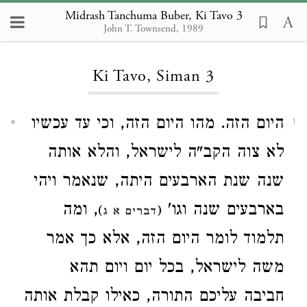
Midrash Tanchuma Buber, Ki Tavo 3
John T. Townsend, 1989
Loading...
Ki Tavo, Siman 3
היום הזה. מהו היום הזה, וכי עד עכשיו
1
לא צוה הקב"ה לישראל, והלא אותה
שנה שנת הארבעים היתה, שנאמר ויהי
בארבעים שנה וגו'
, ומה
)
(
דברים א ג
תלמוד לומר היום הזה, אלא כך אמר
משה לישראל, בכל יום ויום תהא
חביבה עליכם התורה, כאילו קבלת אותה