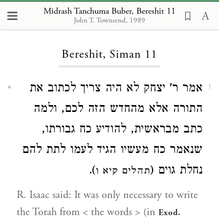
Midrash Tanchuma Buber, Bereshit 11
John T. Townsend, 1989
Loading...
Bereshit, Siman 11
אמר ר' יצחק לא היה צריך לכתוב את
1
התורה אלא מהחדש הזה לכם, ולמה
כתב מבראשית, להודיע כח גבורתו,
שנאמר כח מעשיו הגיד לעמו לתת להם
).
נחלת גוים (
תהלים קיא ו
R. Isaac said: It was only necessary to write
the Torah from < the words > (in
Exod.