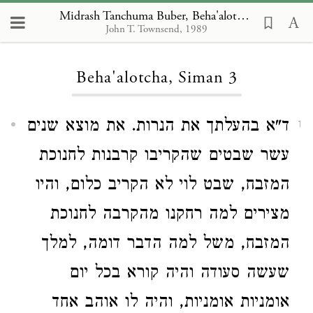
Midrash Tanchuma Buber, Beha'alotcha 3
John T. Townsend, 1989
Loading...
Beha'alotcha, Siman 3
ד"א בהעלתך את הנרות. את מוצא שנים
1
עשר שבטים שהקריבו קרבנות לחנוכת
המזבח, שבט לוי לא הקריב כלום, והיו
מצירים למה רחקנו מהקרבה לחנוכת
המזבח, משל למה הדבר דומה, למלך
שעשה סעודה והיה קורא בכל יום
אומניות אומניות, והיה לו אוהב אחד