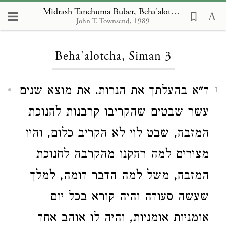
Midrash Tanchuma Buber, Beha'alotcha 3
John T. Townsend, 1989
Loading...
Beha'alotcha, Siman 3
ד"א בהעלתך את הנרות. את מוצא שנים
1
עשר שבטים שהקריבו קרבנות לחנוכת
המזבח, שבט לוי לא הקריב כלום, והיו
מצירים למה רחקנו מהקרבה לחנוכת
המזבח, משל למה הדבר דומה, למלך
שעשה סעודה והיה קורא בכל יום
אומניות אומניות, והיה לו אוהב אחד