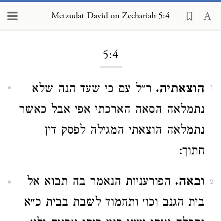
Metzudat David on Zechariah 5:4
Loading...
5:4
הוצאתיה.
ר״ל עם כי שעד הנה שלא
1
נתמלאה הסאה הארכתי אפי אבל כאשר
נתמלאה הוצאתי המגילה לפסק דין
חתוך:
ובאה.
הפורעניות הנאמר בה תבוא אל
2
בית הגנב וכו׳ ותחמוד לשבת בבית כ״א