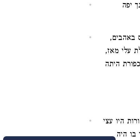
ך יפה
באהבים,
ת עלי מאז,
כפורת היתה
ות היו עצי
בו היה