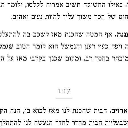
כאילו החשוקה תשיב אמריה לקלסו, ולומר הנ
וט של חסד משוך עליך להיות נעים ואהוב:
ננה.
אף המטה שהכנת מאז לשכב בה להתעלס 
 ויפה כעץ רענן והנמשל הוא לומר הטוב שגמל
ובחר בחסד רב. ומקום שכנך בקרבי מאז על ה
1:17
ארזים.
הבית שהכנת לנו מאז לבוא בו, הנה הקור
 שבעליות הבית מחדר לחדר הנעשה לנו להתהלך 