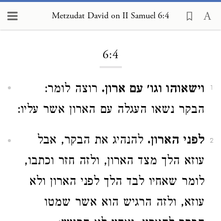
Metzudat David on II Samuel 6:4
Loading...
6:4
וישאוהו וגו׳ עם ארון.
רוצה לומר:
1
הבקר נשאו העגלה עם הארון אשר עליו:
לפני הארון.
להנהיג את הבקר, אבל
2
עוזא הלך מצד הארון, ולזה חזר וכתבו,
לומר שאחיו לבד הלך לפני הארון ולא
עוזא, ולזה הרגיש הוא אשר שמטו