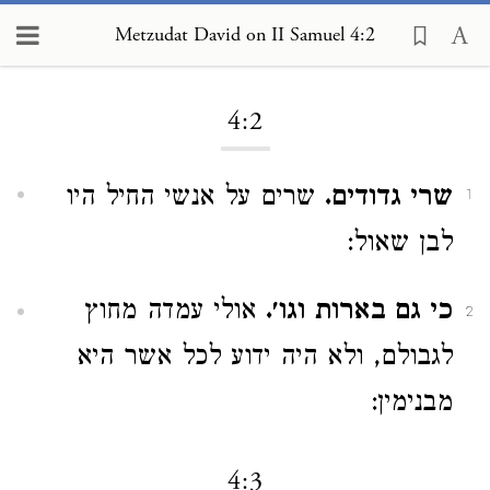
Metzudat David on II Samuel 4:2
Loading...
4:2
שרי גדודים.
שרים על אנשי החיל היו
1
לבן שאול:
כי גם בארות וגו׳.
אולי עמדה מחוץ
2
לגבולם, ולא היה ידוע לכל אשר היא
מבנימין:
4:3