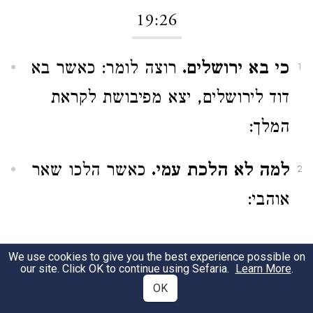
19:26
כי בא ירושלים.
רוצה לומר: כאשר בא
1
דוד לירושלים, יצא מפיבושת לקראת
המלך:
למה לא הלכת עמי.
כאשר הלכו שאר
2
אוהבי:
19:27
We use cookies to give you the best experience possible on
our site. Click OK to continue using Sefaria.
Learn More
.
OK
רמני.
רימה אותי, כי אמרתי אחבשה
1