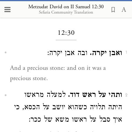
Metzudat David on II Samuel 12:30
Sefaria Community Translation
Loading...
12:30
ואבן יקרה.
ובה אבן יקרה:
1
And a precious stone: and on it was a
precious stone.
ותהי על ראש דוד.
למעלה מראשו
2
היתה תלויה כשהוא יושב על הכסא, כי
איך סבל על ראשו משא של ככר: