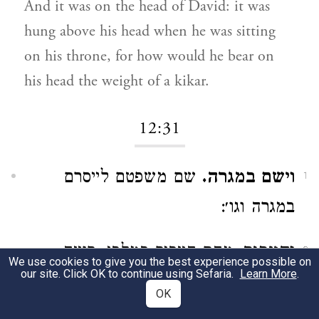
And it was on the head of David: it was
hung above his head when he was sitting
on his throne, for how would he bear on
his head the weight of a kikar.
12:31
וישם במגרה.
שם משפטם לייסרם
1
במגרה וגו׳:
והעביר.
מהם העביר במלבן, רוצה
2
We use cookies to give you the best experience possible on
our site. Click OK to continue using Sefaria.
Learn More
.
לומר: בכבשן ששורפים בו הלבנים:
OK