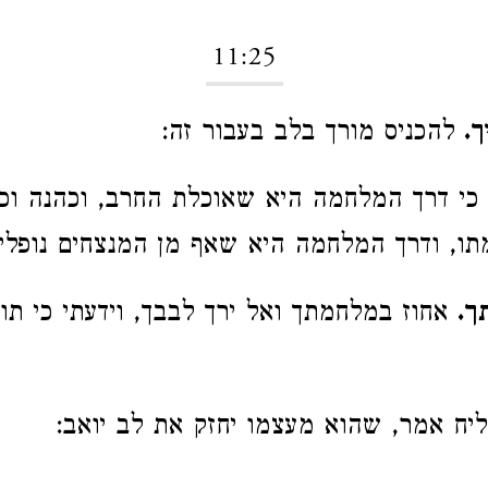
11:25
ך.
להכניס מורך בלב בעבור זה:
כי דרך המלחמה היא שאוכלת החרב, וכהנה וכה
ו, ודרך המלחמה היא שאף מן המנצחים נופלי
ך.
אחוז במלחמתך ואל ירך לבבך, וידעתי כי תו
ח אמר, שהוא מעצמו יחזק את לב יואב: