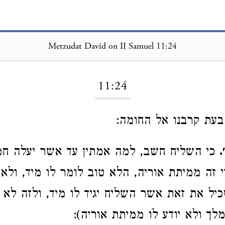
Metzudat David on II Samuel 11:24
Loading...
11:24
עת קרבנו אל החומה:
.
כי השליח חשב, למה אמתין עד אשר יעלה ח
י זה ממיתת אוריה, הלא טוב לומר לו מיד, ולא
כיל את זאת אשר השליח יגיד לו מיד, ולזה לא
ך ולא יודע לו ממיתת אוריה):