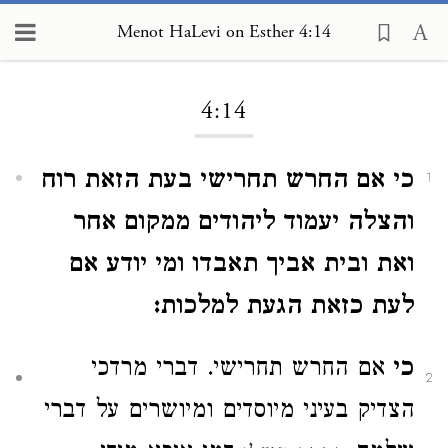
Menot HaLevi on Esther 4:14
Loading...
4:14
כי אם החרש תחרישי בעת הזאת רוח
1
והצלה יעמוד ליהודים ממקום אחר
ואת ובית אביך תאבדו ומי יודע אם
לעת כזאת הגעת למלכות:
כי
אם החרש תחרישי. דברי מרדכי
2
הצדיק בעיני מיוסדים ומיושרים על דברי