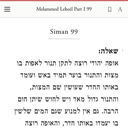
Melammed Lehoil Part I 99
Loading...
Siman 99
שאלה:
1
אופה יהודי רוצה לתקן תנור לאפות בו
מצות והתנור בוער תמיד באש ועומד
באותו החדר שעושין שם המצות,
והתנור גדול מאד ויש לחוש שיתן חום
הרבה. גם אין למנוע שגם המים שלשין
בו יעמדו באותו חדר, והאופה רוצה