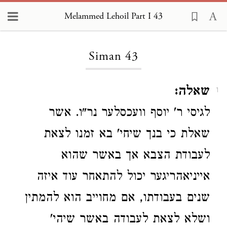
Melammed Lehoil Part I 43
Loading...
Siman 43
שאלה:
1
לגיסי ר' יוסף וועכסלער נר"ו. אשר
שאלת כי בנך שיחי' בא זמנו לצאת
לעבודת הצבא אך באשר שהוא
אייניאהריגער יכול להתאחר עוד איזה
שנים בעבודתו, אם מחוייב הוא להמתין
ושלא לצאת לעבודה באשר שיהי'