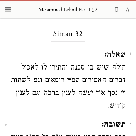
Melammed Lehoil Part I 32
Loading...
Siman 32
שאלה:
1
חולה שיש בו סכנה והתירו לו לאכול
דברים האסורים עפ"י רופאים וגם לשתות
יין נסך איך יעשה לענין ברכה וגם לענין
קידוש.
תשובה:
2