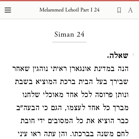
Melammed Lehoil Part I 24
Loading...
Siman 24
שאלה.
1
הנה במדינת אונגארן ראיתי נוהגין שאחר
שבירך בעל הבית ברכת המוציא בשבת
ונותן פרוסה לכל אחד מאוכלי שלחנו
מברך כל אחד לעצמו, הגם כי הבעה"ב
כבר הוציא את כל המסובים ידי חובת
לחם משנה בברכתו. והן עתה ראו עיני