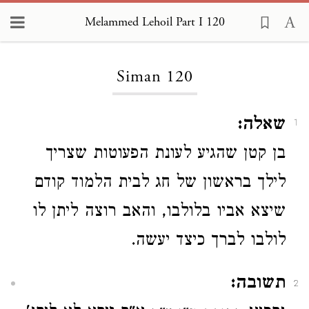
Melammed Lehoil Part I 120
Loading...
Siman 120
שאלה:
1
בן קטן שהגיע לעונת הפעוטות שצריך
לילך בראשון של חג לבית הלמוד קודם
שיצא אביו בלולבו, והאב רוצה ליתן לו
לולבו לברך כיצד יעשה.
תשובה:
2