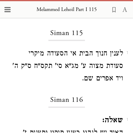
Melammed Lehoil Part I 115
Loading...
Siman 115
לענין חנוך הבית אי הסעודה מיקרי
1
סעודת מצוה ע' מג"א סי' תקס"ח ס"ק ה'
ויד אפרים שם.
Siman 116
שאלה:
1