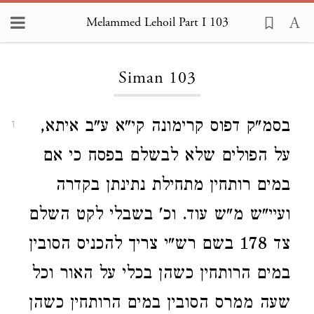
Melammed Lehoil Part I 103
Loading...
Siman 103
בסמ"ק דפוס קרימונה קי"א ע"ב איתא,
1
על הפולים שלא לבשלם בפסח כי אם
במים רותחין מתחילת נתינתן בקדרה
ועיי"ש מ"ש עוד. וכ' בשבלי לקט השלם
צד 178 בשם רש"י צריך להכניס הסובין
במים הרותחין כשהן בכלי על האור וכל
שעה ממרס הסובין במים הרותחין כשהן