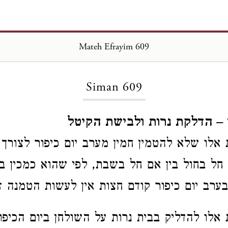
Mateh Efrayim 609
Loading...
Siman 609
 – הדלקת נרות ולבישת הקיטל
ת אלו שלא להטמין חמין מערב יום כיפור לצורך 
ם חל בחול בין אם חל בשבת, לפי שהוא כמכין בי
בערב יום כיפור קודם חצות אין לעשות הטמנה זו
ת אלו להדליק בבית נרות על השולחן ביום הכיפו