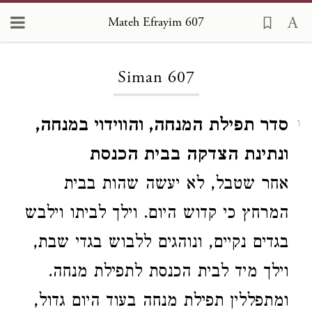
Mateh Efrayim 607
Loading...
Siman 607
סדר תפילת המנחה, והווידוי במנחה,
1
ונתינת הצדקה בבית הכנסת
אחר שטבל, לא יעשה שהות בבית
המרחץ כי קדוש היום. וילך לביתו וילבש
בגדים נקיים, ונוהגים ללבוש בגדי שבת,
וילך מיד לבית הכנסת לתפילת מנחה.
ומתפללין תפילת מנחה בעוד היום גדול,