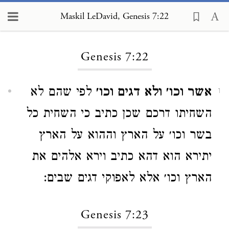
Maskil LeDavid, Genesis 7:22
Loading...
Genesis 7:22
אשר וכו׳ ולא דגים וכו׳
לפי שהם לא
1
השחיתו דרכם שכן כתיב כי השחית כל
בשר וכו׳ על הארץ וההוא על הארץ
יתירא הוא דהא כתיב וירא אלהים את
הארץ וכו׳ אלא לאפוקי דגים שבים:
Genesis 7:23