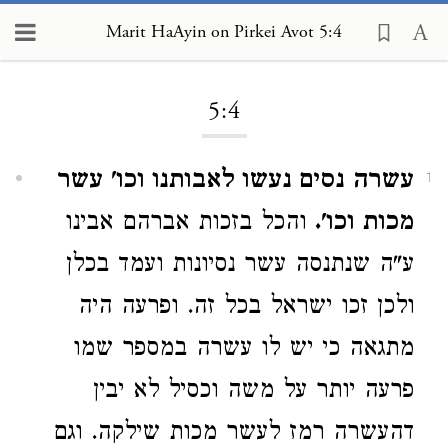
Marit HaAyin on Pirkei Avot 5:4
Loading...
5:4
עשרה נסים נעשו לאבותנו וכו' עשר
1
מכות וכו'.
והכל בזכות אברהם אבינו
ע"ה שנתנסה עשר נסיונות ועמד בכלן
ולכן זכו ישראל בכל זה. ופרעה היה
מתגאה כי יש לו עשרה במספר שמו
פרעה יותר על משה וכסיל לא יבין
דהעשרה רמז לעשר מכות שילקה. וגם