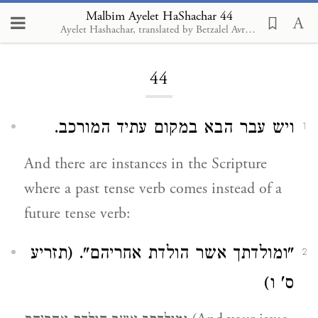
Malbim Ayelet HaShachar 44
Ayelet Hashachar, translated by Betzalel Avraham Feinstein, 2021
Loading...
44
ויש עבר הבא במקום עתיד המורכב.
1
And there are instances in the Scripture
where a past tense verb comes instead of a
future tense verb:
"ומולדתך אשר הולדת אחריהם". (תזריע
2
ס' ו)