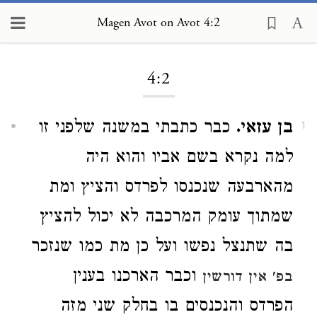
Magen Avot on Avot 4:2
Loading...
4:2
בן עזאי.
כבר כתבתי במשנה שלפני זו
1
למה נקרא בשם אביו והוא היה
מהארבעה שנכנסו לפרדס והציץ ומת
שמתוך עומק המרכבה לא יכול להציץ
בה שתנצל נפשו ועל כן מת כמו שנזכר
וכבר הארכנו בענין
בפ' אין דורשין
הפרדס והנכנסים בו בחלק שני מזה