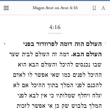
Magen Avot on Avot 4:16
Loading...
4:16
העולם הזה דומה לפרוזדור בפני
1
העולם הבא.
דמה זה העולם לבית שער
שבו נכנסים להיכל והעולם הבא הוא
ההיכל לפנים כמו שאי אפשר לו לאדם
להכנם לפני המלך בתוך ההיכל אם לא
יגלח ויחלף שמלותיו כי אין לבא לפני
המלך בלבוש שק כן אי אפשר לזכות